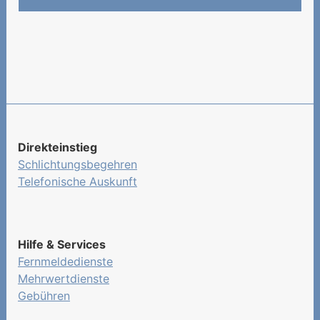
Direkteinstieg
Schlichtungsbegehren
Telefonische Auskunft
Hilfe & Services
Fernmeldedienste
Mehrwertdienste
Gebühren